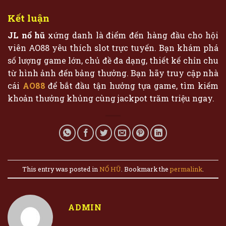
Kết luận
JL nổ hũ
xứng danh là điểm đến hàng đầu cho hội
viên AO88 yêu thích slot trực tuyến. Bạn khám phá
số lượng game lớn, chủ đề đa dạng, thiết kế chỉn chu
từ hình ảnh đến bảng thưởng. Bạn hãy truy cập nhà
cái
AO88
để bắt đầu tận hưởng tựa game, tìm kiếm
khoản thưởng khủng cùng jackpot trăm triệu ngay.
This entry was posted in
NỔ HŨ
. Bookmark the
permalink
.
ADMIN