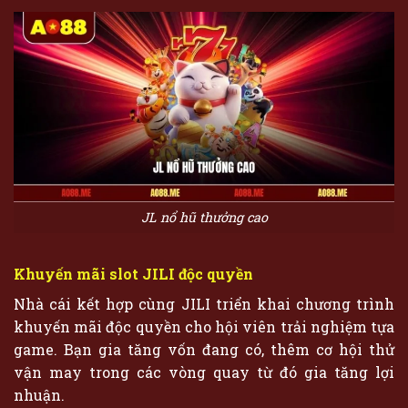
JL nổ hũ thưởng cao
Khuyến mãi slot JILI độc quyền
Nhà cái kết hợp cùng JILI triển khai chương trình
khuyến mãi độc quyền cho hội viên trải nghiệm tựa
game. Bạn gia tăng vốn đang có, thêm cơ hội thử
vận may trong các vòng quay từ đó gia tăng lợi
nhuận.