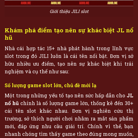
Giới thiệu JILI slot
Khám phá điểm tạo nên sự khác biệt JL nổ
hũ
Nhà cái hợp tác 15+ nhà phát hành trong lĩnh vực
slot trong đó JILI luôn là cái tên nổi bật. Đơn vị sở
hữu nhiều ưu điểm, tạo nên sự khác biệt khi trải
nghiệm và cụ thể như sau:
Số lượng game slot lớn, chủ đề mới lạ
Một trong những yếu tố tạo nên sức hấp dẫn cho
JL
nổ hũ
chính là số lượng game lớn, thống kê đến 30+
cái tên slot khác nhau. Đơn vị nghiên cứu thị
trường, sở thích người chơi nhằm ra mắt sản phẩm
mới, đáp ứng nhu cầu giải trí. Chính vì thế, bạn
nhanh chóng tìm thấy game theo đúng mong muốn,