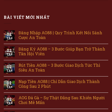
BÀI VIẾT MỚI NHẤT
Đăng Nhập AO88 | Quy Trình Kết Nối Sảnh
02
Cược An Toàn
Th4
Đăng Ký AO88 – 3 Bước Giúp Bạn Trở Thành
02
Tân Hội Viên
Th4
Rút Tiền AO88 – 3 Bước Giao Dịch Tức Thì
02
Siêu An Toàn
Th4
Nạp Tiền AO88 | Chỉ Dẫn Giao Dịch Thành
02
Công Sau 2 Phút
Th4
AOG Đá Gà – Sự Thật Đằng Sau Khiến Người
02
Chơi Mê Mẩn
Th4