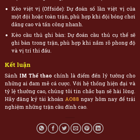
Kèo việt vị (Offside): Dự đoán số lần việt vị của
một đội hoặc toàn trận, phù hợp khi đội bóng chơi
dâng cao và tấn công nhanh.
Kèo cầu thủ ghi bàn: Dự đoán cầu thủ cụ thể sẽ
ghi bàn trong trận, phù hợp khi nắm rõ phong độ
và vị trí thi đấu.
Kết luận
Sảnh
IM Thể thao
chính là điểm đến lý tưởng cho
những ai đam mê cá cược. Với hệ thống hiện đại và
tỷ lệ thưởng cao, chúng tôi tin chắc bạn sẽ hài lòng.
Hãy đăng ký tài khoản
AO88
ngay hôm nay để trải
nghiệm những trận cầu đỉnh cao.