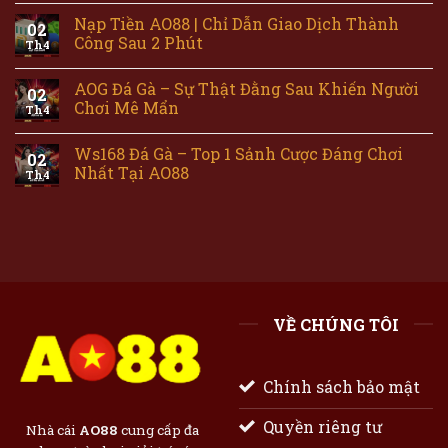
Nạp Tiền AO88 | Chỉ Dẫn Giao Dịch Thành
02
Công Sau 2 Phút
Th4
AOG Đá Gà – Sự Thật Đằng Sau Khiến Người
02
Chơi Mê Mẩn
Th4
Ws168 Đá Gà – Top 1 Sảnh Cược Đáng Chơi
02
Nhất Tại AO88
Th4
VỀ CHÚNG TÔI
Chính sách bảo mật
Quyền riêng tư
Nhà cái
AO88
cung cấp đa