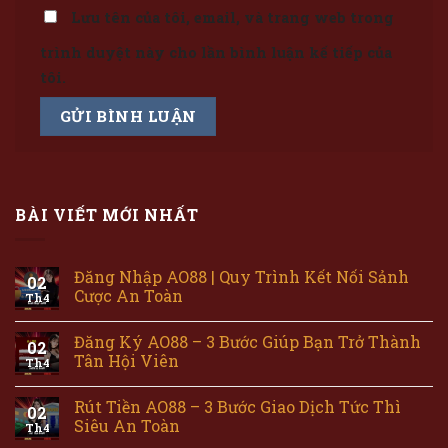
Lưu tên của tôi, email, và trang web trong
trình duyệt này cho lần bình luận kế tiếp của
tôi.
BÀI VIẾT MỚI NHẤT
Đăng Nhập AO88 | Quy Trình Kết Nối Sảnh
02
Cược An Toàn
Th4
Đăng Ký AO88 – 3 Bước Giúp Bạn Trở Thành
02
Tân Hội Viên
Th4
Rút Tiền AO88 – 3 Bước Giao Dịch Tức Thì
02
Siêu An Toàn
Th4