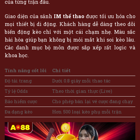
của từng trận đấu.
Giao diện của sảnh
IM thể thao
được tối ưu hóa cho
mọi thiết bị di động. Khách hàng dễ dàng theo dõi
biến động kèo chỉ với một cái chạm nhẹ. Màu sắc
hài hòa giúp bạn không bị mỏi mắt khi soi kèo lâu.
Các danh mục bộ môn được sắp xếp rất logic và
khoa học.
Tính năng cốt lõi
Chi tiết
Độ tải trang
Dưới 0.8 giây mỗi thao tác
Tỷ lệ Odds
Theo thời gian thực (Live)
Bảo hiểm cược
Cho phép bán lại vé cược đang chạy
Đa dạng kèo
Hơn 500 loại kèo phụ mỗi trận