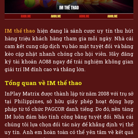
IM thể thao
hiện đang là sảnh cược uy tín thu hút
hàng triệu khách hàng tham gia mỗi ngày. Nhà cái
cam kết cung cấp dịch vụ bảo mật tuyệt đối và bảng
kèo cập nhật nhanh chóng cho hội viên. Hãy đăng
ký tài khoản AO88 ngay để trải nghiệm không gian
giải trí IM đỉnh cao và thắng lớn.
Tổng quan về IM thể thao
InPlay Matrix được thành lập từ năm 2008 với trụ sở
tại Philippines, sở hữu giấy phép hoạt động hợp
pháp từ tổ chức PAGCOR danh tiếng. Do đó, nền tảng
IM luôn đảm bảo tính công bằng tuyệt đối. Nhà cái
chúng tôi lựa chọn đối tác này để khẳng định vị thế
uy tín. Anh em hoàn toàn có thể yên tâm về kết quả