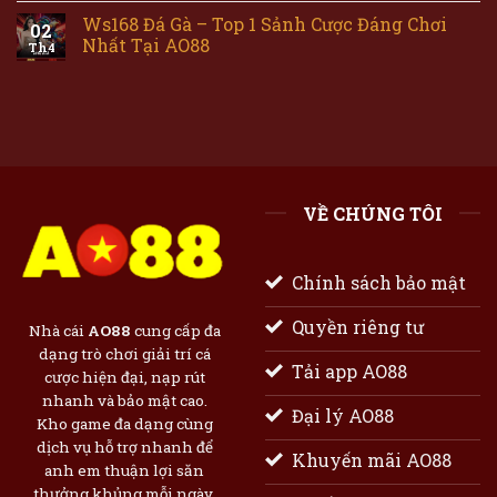
Ws168 Đá Gà – Top 1 Sảnh Cược Đáng Chơi
02
Nhất Tại AO88
Th4
VỀ CHÚNG TÔI
Chính sách bảo mật
Quyền riêng tư
Nhà cái
AO88
cung cấp đa
dạng trò chơi giải trí cá
Tải app AO88
cược hiện đại, nạp rút
nhanh và bảo mật cao.
Đại lý AO88
Kho game đa dạng cùng
dịch vụ hỗ trợ nhanh để
Khuyến mãi AO88
anh em thuận lợi săn
thưởng khủng mỗi ngày.