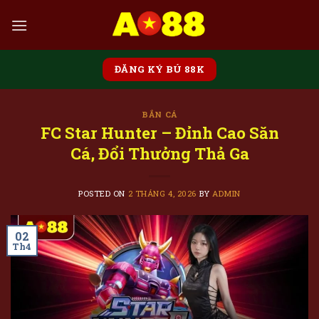
Skip
to
content
ĐĂNG KÝ BÚ 88K
BẮN CÁ
FC Star Hunter – Đỉnh Cao Săn
Cá, Đổi Thưởng Thả Ga
POSTED ON
2 THÁNG 4, 2026
BY
ADMIN
02
Th4