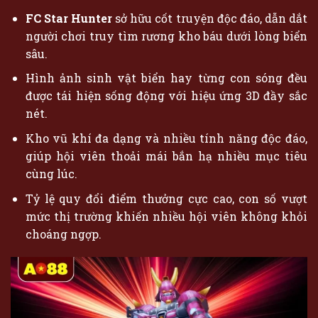
FC Star Hunter
sở hữu cốt truyện độc đáo, dẫn dắt
người chơi truy tìm rương kho báu dưới lòng biển
sâu.
Hình ảnh sinh vật biển hay từng con sóng đều
được tái hiện sống động với hiệu ứng 3D đầy sắc
nét.
Kho vũ khí đa dạng và nhiều tính năng độc đáo,
giúp hội viên thoải mái bắn hạ nhiều mục tiêu
cùng lúc.
Tỷ lệ quy đổi điểm thưởng cực cao, con số vượt
mức thị trường khiến nhiều hội viên không khỏi
choáng ngợp.