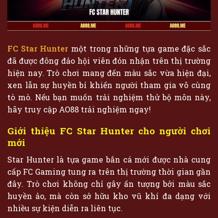
FC Star Hunter
một trong những tựa game đặc sắc
đã được đông đảo hội viên đón nhận trên thị trường
hiện nay. Trò chơi mang đến màu sắc vừa hiện đại,
xen lẫn sự huyền bí khiến người tham gia vô cùng
tò mò. Nếu bạn muốn trải nghiệm thử bộ môn này,
hãy truy cập AO88 trải nghiệm ngay!
Giới thiệu FC Star Hunter cho người chơi
mới
Star Hunter là tựa game bắn cá mới được nhà cung
cấp FC Gaming tung ra trên thị trường thời gian gần
đây. Trò chơi không chỉ gây ấn tượng bởi màu sắc
huyền ảo, mà còn sở hữu kho vũ khí đa dạng với
nhiều sự kiện diễn ra liên tục.