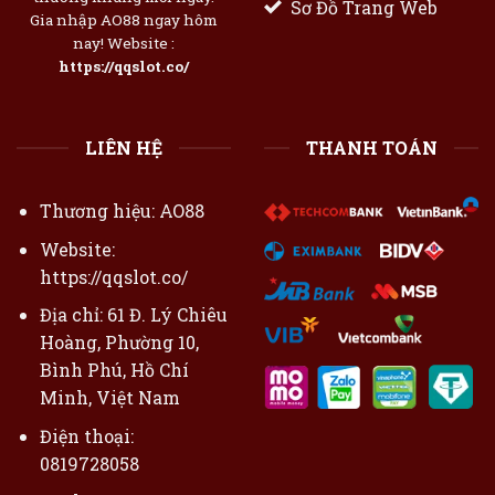
Sơ Đồ Trang Web
Gia nhập AO88 ngay hôm
nay! Website :
https://qqslot.co/
LIÊN HỆ
THANH TOÁN
Thương hiệu: AO88
Website:
https://qqslot.co/
Địa chỉ:
61 Đ. Lý Chiêu
Hoàng, Phường 10,
Bình Phú, Hồ Chí
Minh, Việt Nam
Điện thoại:
0819728058