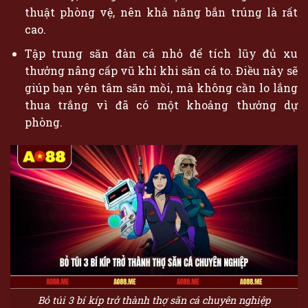
thuật phòng vệ, nên khả năng bắn trúng là rất
cao.
Tập trung săn đàn cá nhỏ để tích lũy đủ xu
thưởng nâng cấp vũ khí khi săn cá to. Điều này sẽ
giúp bạn yên tâm săn mồi, mà không cần lo lắng
thua trắng vì đã có một khoảng thưởng dự
phòng.
Bỏ túi 3 bí kíp trở thành thợ săn cá chuyên nghiệp