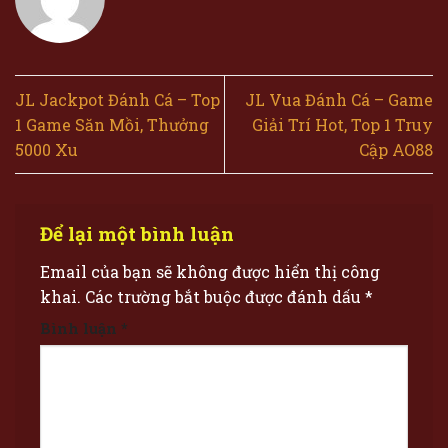
JL Jackpot Đánh Cá – Top
JL Vua Đánh Cá – Game
1 Game Săn Mồi, Thưởng
Giải Trí Hot, Top 1 Truy
5000 Xu
Cập AO88
Để lại một bình luận
Email của bạn sẽ không được hiển thị công
khai.
Các trường bắt buộc được đánh dấu
*
Bình luận
*